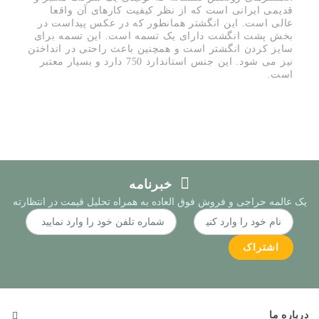
قدیمی ایرانی است که از نظر کیفیت کارهای آن واقعا
عالی است. این انگشتر همانطور که در عکس پیداست در
بخش پشت انگشت دارای یک تسمه است. این تسمه برای
سایز کردن انگشتر است و همچنین باعث راحتی در انداختن
نیز می شود. این جنس استاندارد 750 دارد و بسیار معتبر
است.
خبرنامه
یک عالمه حراجی و فروش فوق العاده به همراه تحلیل قیمت در انتظارته
اشتراک
درباره ما