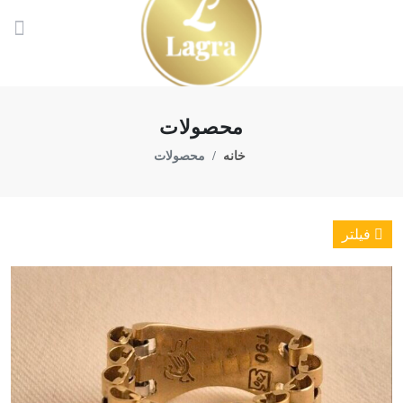
محصولات
خانه
محصولات
فیلتر