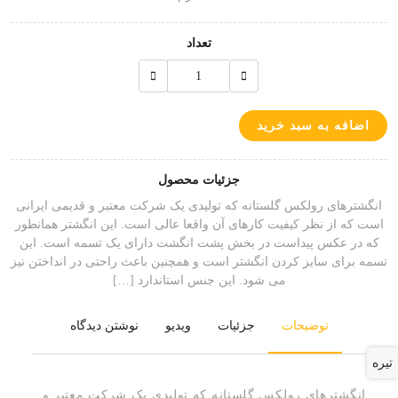
تعداد
اضافه به سبد خرید
جزئیات محصول
انگشترهای رولکس گلستانه که تولیدی یک شرکت معتبر و قدیمی ایرانی
است که از نظر کیفیت کارهای آن واقعا عالی است. این انگشتر همانطور
که در عکس پیداست در بخش پشت انگشت دارای یک تسمه است. این
تسمه برای سایز کردن انگشتر است و همچنین باعث راحتی در انداختن نیز
می شود. این جنس استاندارد […]
توضیحات
جزئیات
ویدیو
نوشتن دیدگاه
تیره
انگشترهای رولکس گلستانه که تولیدی یک شرکت معتبر و