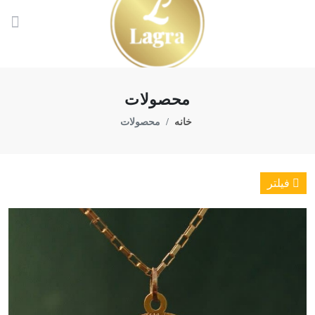
محصولات
خانه
محصولات
فیلتر