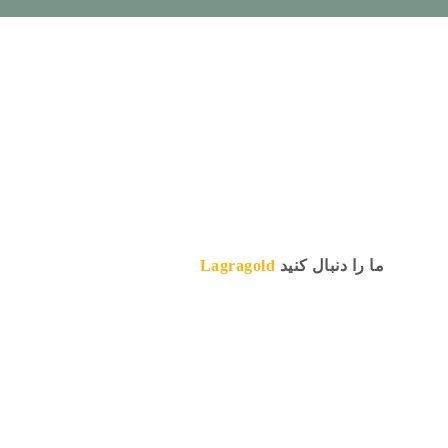
ما را دنبال کنید
Lagragold