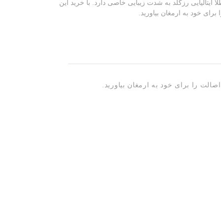
لا ایتالیایی رزگلد به شدت زیبایی خاصی دارد. با خرید این
 برای خود به ارمغان بیاورید.
اصالت را برای خود به ارمغان بیاورید.