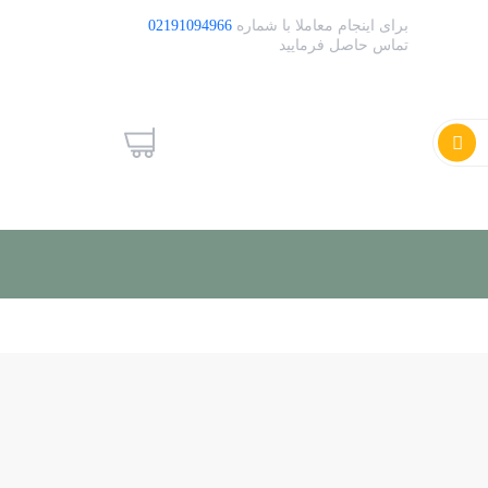
برای اینجام معاملا با شماره
02191094966
تماس حاصل فرمایید