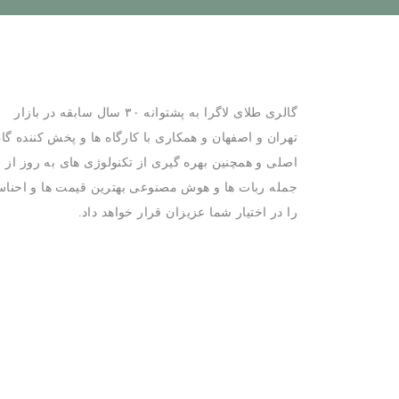
گالری طلای لاگرا به پشتوانه ۳۰ سال سابقه در بازار
تهران و اصفهان و همکاری با کارگاه ها و پخش کننده گا
اصلی و همچنین بهره گیری از تکنولوژی های به روز از
جمله ربات ها و هوش مصنوعی بهترین قیمت ها و احنا
را در اختیار شما عزیزان قرار خواهد داد.