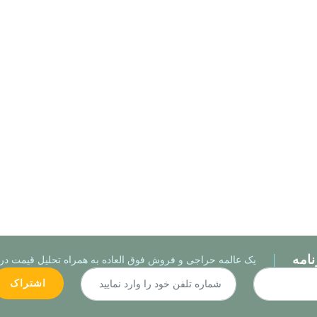
نامه
یک عالمه حراجی و فروش فوق العاده به همراه تحلیل قیمت در ا
اشتراک