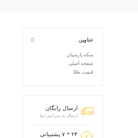
عناوین
سکه پارسیان
صفحه اصلی
قیمت طلا
ارسال رایگان
ارسال به سراسر دنیا
۲۴ * ۷ پشتیبانی