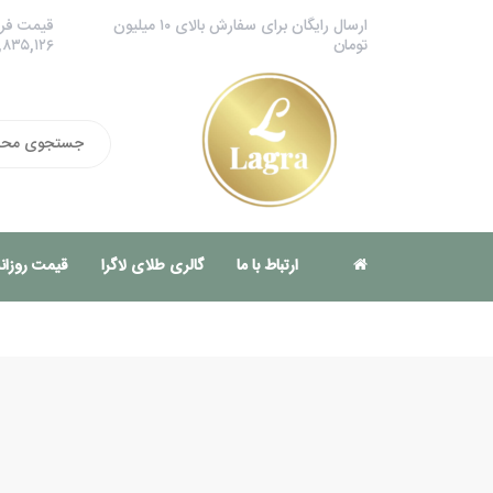
ارسال رایگان برای سفارش بالای ۱۰ میلیون
قیمت فرو
تومان
,۸۳۵,۱۲۶
ارتباط با ما
گالری طلای لاگرا
قیمت روزانه