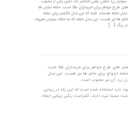
سولیتر زرد مثلثی یعنی انگشتر تک نگین یکی از محبوب
های طرح جواهر برای خریداران طلا است. حلقه نشان ها
ن مدل حلقه هستند. البته که این مدل انگشتر برای حلقه
خانم ها نیز هست. این مدل حلقه که به حلقه سولیتر معروف
در رنگ […]
گشتر های طرح جواهر برای خریداران طلا است.
 حلقه ازدواج برای خانم ها نیز هست. این مدل
ل زرد آن نیز محبوب است.
ود دارد استفاده شده است که این رگه در زیبایی
 نسبتا تیره دارند، کنتراست رنگی زیبایی ایجاد