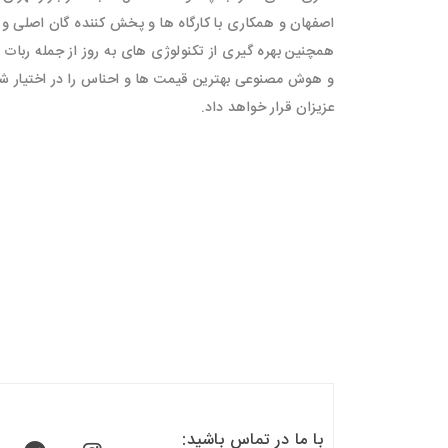
اصفهان و همکاری با کارگاه ها و پخش کننده گان اصلی و
همچنین بهره گیری از تکنولوژی های به روز از جمله ربات 
و هوش مصنوعی بهترین قیمت ها و احناس را در اختیار شم
عزیزان قرار خواهد داد.
با ما در تماس باشید: