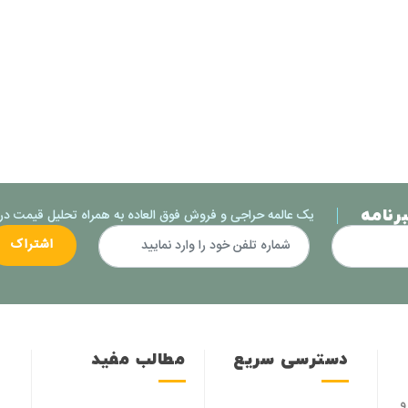
رنامه
یک عالمه حراجی و فروش فوق العاده به همراه تحلیل قیمت در ا
اشتراک
دسترسی سریع
مطالب مفید
ن و