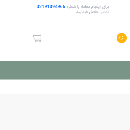
برای اینجام معاملا با شماره
02191094966
تماس حاصل فرمایید