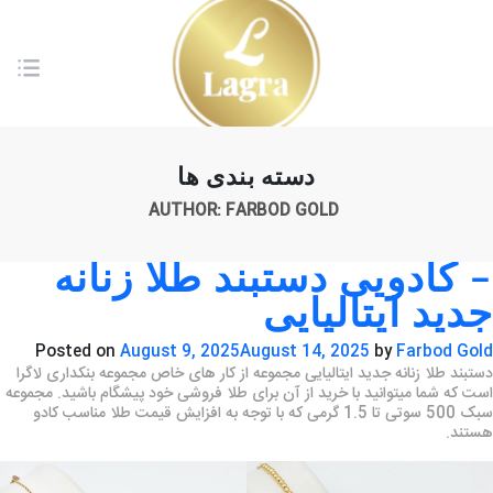
دسته بندی ها
AUTHOR:
FARBOD GOLD
– کادویی دستبند طلا زنانه
جدید ایتالیایی
Posted on
August 9, 2025
August 14, 2025
by
Farbod Gold
دستبند طلا زنانه جدید ایتالیایی مجموعه از کار های خاص مجموعه بنکداری لاگرا
است که شما میتوانید با خرید از آن برای طلا فروشی خود پیشگام باشید. مجموعه
سبک 500 سوتی تا 1.5 گرمی که با توجه به افزایش قیمت طلا مناسب کادو
هستند.