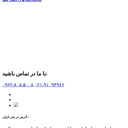
با ما در تماس باشید:
۰۹۲۲-۸۰۸-۵۰۰۸
۰۲۱-۹۱۰۹۴۹۶۶
آدرس در بندر انزلی :