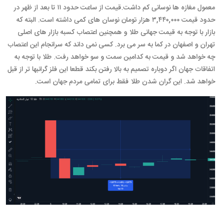
معمول مغازه ها نوسانی کم داشت.قیمت از ساعت حدود ۱۱ تا بعد از ظهر در
حدود قیمت ۳,۴۴۰,۰۰۰ هزار تومان نوسان های کمی داشته است. البته که
بازار با توجه به قیمت جهانی طلا و همچنین اعتصاب کسبه بازار های اصلی
تهران و اصفهان در کما به سر می برد. کسی نمی داند که سرانجام این اعتصاب
چه خواهد شد و قیمت به کدامین سمت و سو خواهد رفت. طلا با توجه به
اتفاقات جهان اگر دوباره تصمیم به بالا رفتن بکند قطعا این فلز گرانبها تر از قبل
خواهد شد. این گران شدن طلا فقط برای تمامی مردم جهان است.