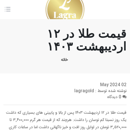
قیمت طلا در ۱۲
اردیبهشت ۱۴۰۳
خانه
02 May 2024
نوشته شده توسط : lagragold
0 دیدگاه
قیمت طلا در ۱۲ اردیبهشت ۱۴۰۳ پس از بالا و پایینی های بسیاری که داشت
یک روز نسبتا کم نوسان را داشت. هرچند که از قیمت هر گرم ۳,۴۰۰,۰۰۰ تا
۳,۵۲۰,۰۰۰ تومان در اوایل روز افت و خیز ناگهانی داشت اما در ساعات کاری