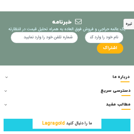
خبرنامه
تیره
یک عالمه حراجی و فروش فوق العاده به همراه تحلیل قیمت در انتظارته
اشتراک
درباره ما
دسترسی سریع
مطالب مفید
ما را دنبال کنید
Lagragold