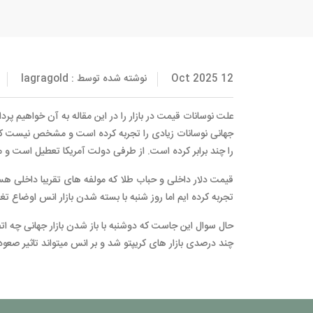
12 Oct 2025
نوشته شده توسط : lagragold
علت نوسانات قیمت در بازار را در این مقاله به آن خواهیم پ
جهانی نوسانات زیادی را تجربه کرده است و مشخص نیست که قص
را چند برابر کرده است. از طرفی دولت آمریکا تعطیل است و
تجربه کرده ایم اما روز شنبه با بسته شدن بازار انس اوضاع تغ
حال سوال این جاست که دوشنبه با باز شدن بازار جهانی چه 
چند درصدی بازار های کریپتو شد و بر انس میتواند تاثیر ص