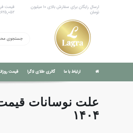
ارسال رایگان برای سفارش بالای ۱۰ میلیون
قیمت فرو
تومان
,۶۲۵,۰۵۲
ارتباط با ما
گالری طلای لاگرا
قیمت روزانه
۱۴۰۴