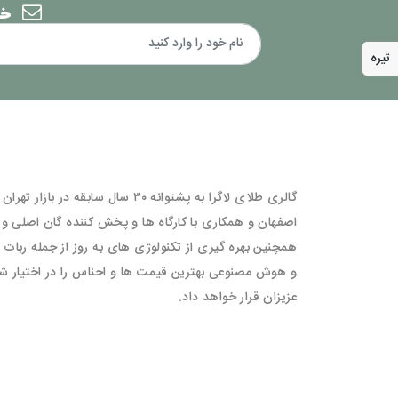
خب
تیره
گالری طلای لاگرا به پشتوانه ۳۰ سال سابقه در بازار تهرا
اصفهان و همکاری با کارگاه ها و پخش کننده گان اصلی و
همچنین بهره گیری از تکنولوژی های به روز از جمله ربات 
و هوش مصنوعی بهترین قیمت ها و احناس را در اختیار شم
عزیزان قرار خواهد داد.