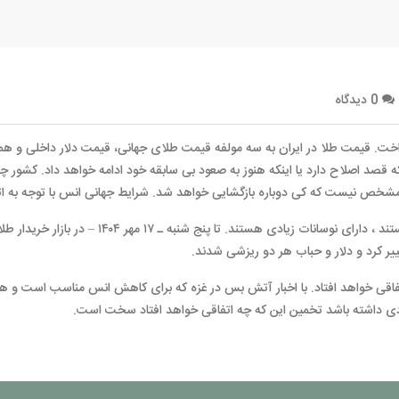
0 دیدگاه
رداخت. قیمت طلا در ایران به سه مولفه قیمت طلای جهانی، قیمت دلار داخلی و هم
د اصلاح دارد یا اینکه هنوز به صعود بی سابقه خود ادامه خواهد داد. کشور چین
 مشخص نیست که کی دوباره بازگشایی خواهد شد. شرایط جهانی انس با توجه به ات
ییر کرد و دلار و حباب هر دو ریزشی شدند.
اتفاقی خواهد افتاد. با اخبار آتش بس در غزه که برای کاهش انس مناسب است و 
عودی داشته باشد تخمین این که چه اتفاقی خواهد افتاد سخت است.