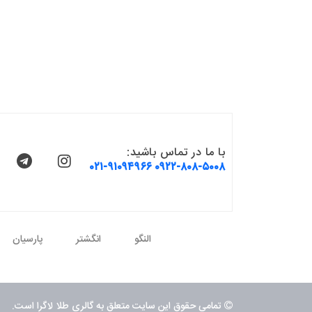
با ما در تماس باشید:
۰۲۱-۹۱۰۹۴۹۶۶
۰۹۲۲-۸۰۸-۵۰۰۸
النگو
انگشتر
پارسیان
تمامی حقوق این سایت متعلق به گالری طلا لاگرا است.