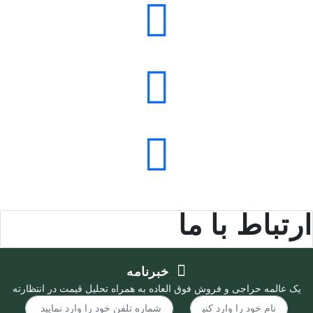
ارتباط با ما
خبرنامه
یک عالمه حراجی و فروش فوق العاده به همراه تحلیل قیمت در انتظارته