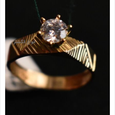
انواع انگشتر