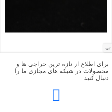
تیره
برای اطلاع از تازه ترین حراجی ها و
محصولات در شبکه های مجازی ما را
دنبال کنید